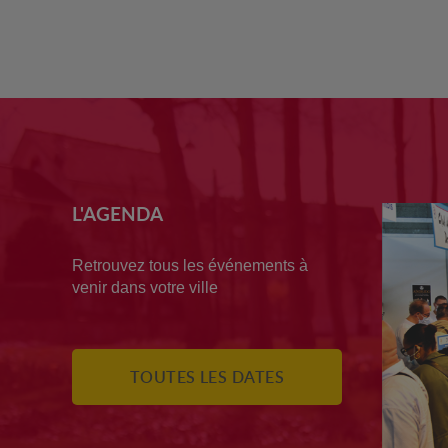
L'AGENDA
Retrouvez tous les événements à
venir dans votre ville
TOUTES LES DATES