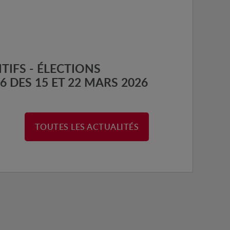
TIFS - ÉLECTIONS
6 DES 15 ET 22 MARS 2026
TOUTES LES ACTUALITÉS