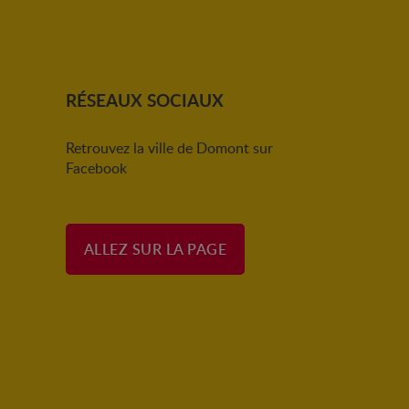
RÉSEAUX SOCIAUX
Retrouvez la ville de Domont sur
Facebook
ALLEZ SUR LA PAGE