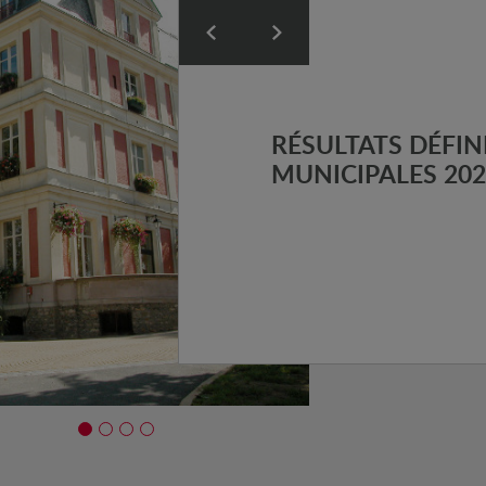
RÉSULTATS DÉFINI
MUNICIPALES 202