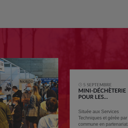
5 SEPTEMBRE
MINI-DÉCHÈTERIE
POUR LES...
Située aux Services
Techniques et gérée par 
commune en partenariat.