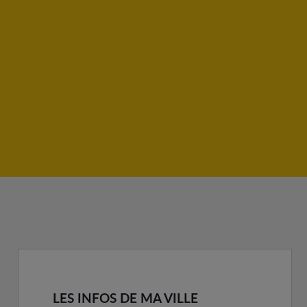
LES INFOS DE MA VILLE