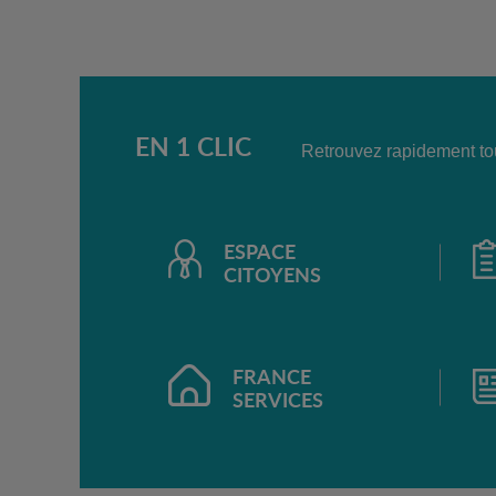
EN 1 CLIC
Retrouvez rapidement tou
ESPACE
CITOYENS
FRANCE
SERVICES