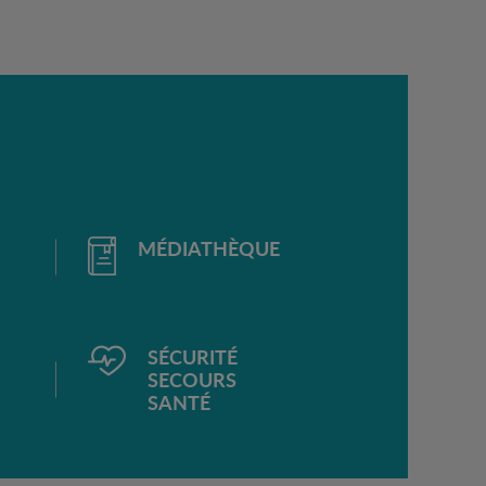
MÉDIATHÈQUE
SÉCURITÉ
SECOURS
SANTÉ