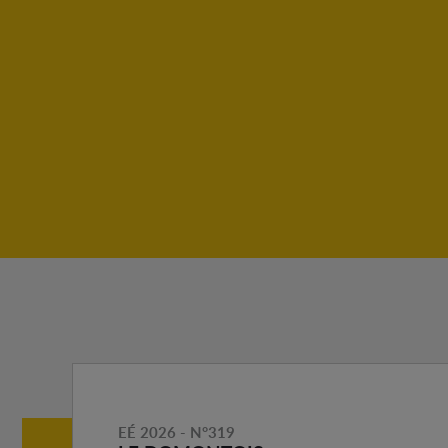
EÉ 2026 - N°319