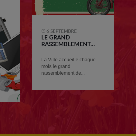
6 SEPTEMBRE
LE GRAND
RASSEMBLEMENT...
La Ville accueille chaque
mois le grand
rassemblement de...