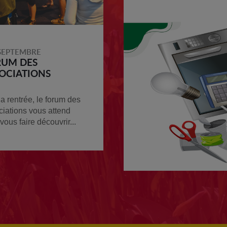
SEPTEMBRE
RUM DES
OCIATIONS
a rentrée, le forum des
ciations vous attend
vous faire découvrir...