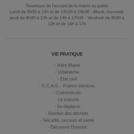
Ouverture de l'accueil de la mairie au public
Lundi de 8h30 à 12h et de 13h30 à 19h30 - Mardi, mercredi,
jeudi de 8h30 à 12h et de 14h à 17h30 - Vendredi de 8h30 à
12h et de 14h à 17h
VIE PRATIQUE
Votre Mairie
Urbanisme
Etat civil
C.C.A.S. - France services
Commerces
Le marché
Se déplacer
Gestion des déchets
Sécurité, secours et santé
Découvrir Domont