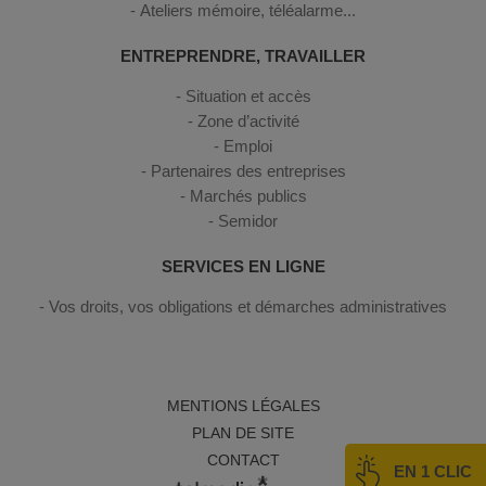
Ateliers mémoire, téléalarme...
ENTREPRENDRE, TRAVAILLER
Situation et accès
Zone d’activité
Emploi
Partenaires des entreprises
Marchés publics
Semidor
SERVICES EN LIGNE
Vos droits, vos obligations et démarches administratives
MENTIONS LÉGALES
PLAN DE SITE
CONTACT
EN 1 CLIC