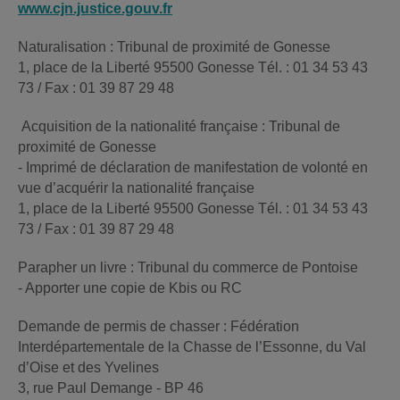
www.cjn.justice.gouv.fr
Naturalisation : Tribunal de proximité de Gonesse
1, place de la Liberté 95500 Gonesse Tél. : 01 34 53 43
73 / Fax : 01 39 87 29 48
Acquisition de la nationalité française : Tribunal de
proximité de Gonesse
- Imprimé de déclaration de manifestation de volonté en
vue d’acquérir la nationalité française
1, place de la Liberté 95500 Gonesse Tél. : 01 34 53 43
73 / Fax : 01 39 87 29 48
Parapher un livre : Tribunal du commerce de Pontoise
- Apporter une copie de Kbis ou RC
Demande de permis de chasser : Fédération
Interdépartementale de la Chasse de l’Essonne, du Val
d’Oise et des Yvelines
3, rue Paul Demange - BP 46