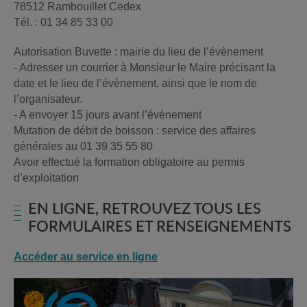
78512 Rambouillet Cedex
Tél. : 01 34 85 33 00
Autorisation Buvette : mairie du lieu de l’évènement
- Adresser un courrier à Monsieur le Maire précisant la
date et le lieu de l’évènement, ainsi que le nom de
l’organisateur.
- A envoyer 15 jours avant l’évènement
Mutation de débit de boisson : service des affaires
générales au 01 39 35 55 80
Avoir effectué la formation obligatoire au permis
d’exploitation
EN LIGNE, RETROUVEZ TOUS LES
FORMULAIRES ET RENSEIGNEMENTS
Accéder au service en ligne