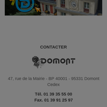
CONTACTER
47, rue de la Mairie - BP 40001 - 95331 Domont
Cedex
Tél. 01 39 35 55 00
Fax. 01 39 91 25 97