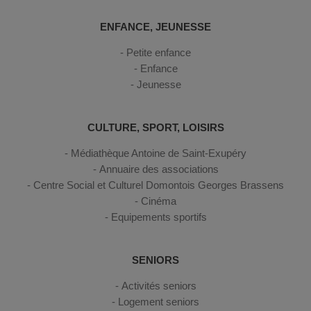
ENFANCE, JEUNESSE
Petite enfance
Enfance
Jeunesse
CULTURE, SPORT, LOISIRS
Médiathèque Antoine de Saint-Exupéry
Annuaire des associations
Centre Social et Culturel Domontois Georges Brassens
Cinéma
Equipements sportifs
SENIORS
Activités seniors
Logement seniors