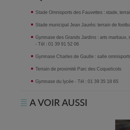
Stade Omnisports des Fauvettes : stade, terrain
Stade municipal Jean Jaurès: terrain de footba
Gymnase des Grands Jardins : arts martiaux, sa
- Tél : 01 39 91 52 06
Gymnase Charles de Gaulle : salle omnisports
Terrain de proximité Parc des Coquelicots
Gymnase du lycée - Tél : 01 39 35 18 65
A VOIR AUSSI