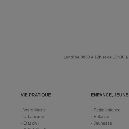
Lundi de 8h30 à 12h et de 13h30 à 
VIE PRATIQUE
ENFANCE, JEUNE
Votre Mairie
Petite enfance
Urbanisme
Enfance
Etat civil
Jeunesse