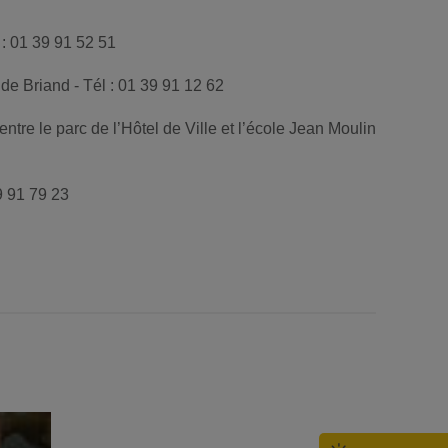
 : 01 39 91 52 51
de Briand - Tél : 01 39 91 12 62
tre le parc de l’Hôtel de Ville et l’école Jean Moulin
9 91 79 23