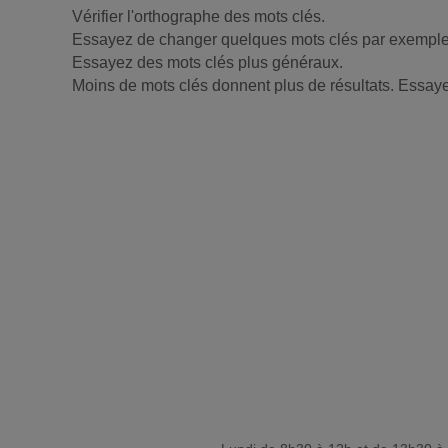
Vérifier l'orthographe des mots clés.
Essayez de changer quelques mots clés par exemple "v
Essayez des mots clés plus généraux.
Moins de mots clés donnent plus de résultats. Essayez