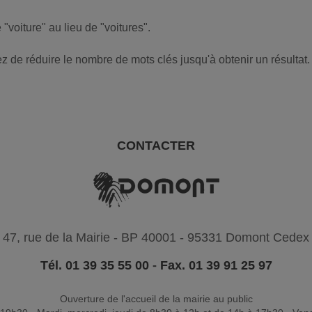
oiture" au lieu de "voitures".
 de réduire le nombre de mots clés jusqu'à obtenir un résultat.
CONTACTER
47, rue de la Mairie - BP 40001 - 95331 Domont Cedex
Tél. 01 39 35 55 00
-
Fax. 01 39 91 25 97
Ouverture de l'accueil de la mairie au public