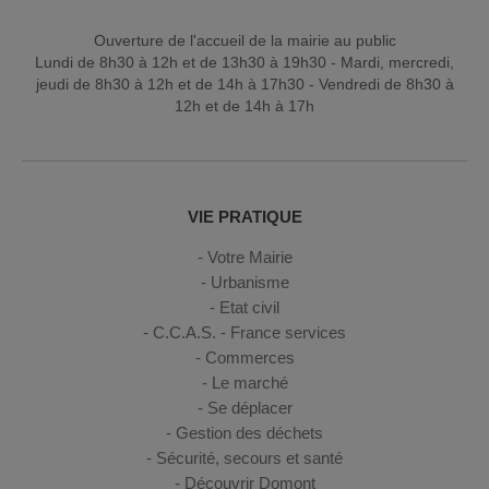
Ouverture de l'accueil de la mairie au public
Lundi de 8h30 à 12h et de 13h30 à 19h30 - Mardi, mercredi,
jeudi de 8h30 à 12h et de 14h à 17h30 - Vendredi de 8h30 à
12h et de 14h à 17h
VIE PRATIQUE
Votre Mairie
Urbanisme
Etat civil
C.C.A.S. - France services
Commerces
Le marché
Se déplacer
Gestion des déchets
Sécurité, secours et santé
Découvrir Domont