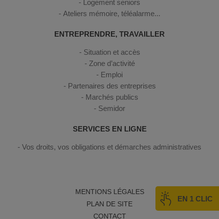
Logement seniors
Ateliers mémoire, téléalarme...
ENTREPRENDRE, TRAVAILLER
Situation et accès
Zone d’activité
Emploi
Partenaires des entreprises
Marchés publics
Semidor
SERVICES EN LIGNE
Vos droits, vos obligations et démarches administratives
MENTIONS LÉGALES
EN 1 CLIC
PLAN DE SITE
CONTACT