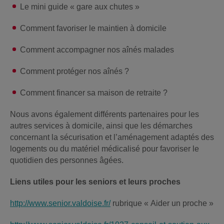
Le mini guide « gare aux chutes »
Comment favoriser le maintien à domicile
Comment accompagner nos aînés malades
Comment protéger nos aînés ?
Comment financer sa maison de retraite ?
Nous avons également différents partenaires pour les
autres services à domicile, ainsi que les démarches
concernant la sécurisation et l’aménagement adaptés des
logements ou du matériel médicalisé pour favoriser le
quotidien des personnes âgées.
Liens utiles pour les seniors et leurs proches
http://www.senior.valdoise.fr/
rubrique « Aider un proche »