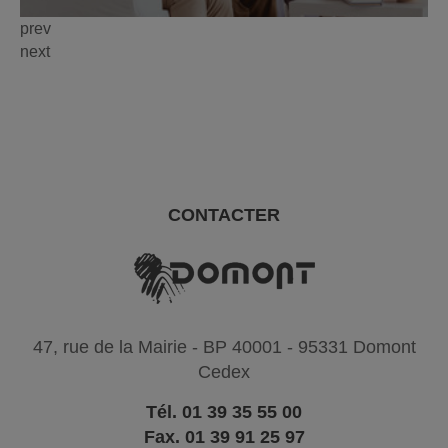
prev
next
CONTACTER
47, rue de la Mairie - BP 40001 - 95331 Domont
Cedex
Tél. 01 39 35 55 00
Fax. 01 39 91 25 97