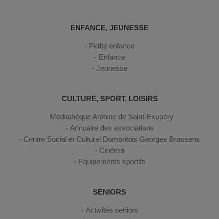
ENFANCE, JEUNESSE
Petite enfance
Enfance
Jeunesse
CULTURE, SPORT, LOISIRS
Médiathèque Antoine de Saint-Exupéry
Annuaire des associations
Centre Social et Culturel Domontois Georges Brassens
Cinéma
Equipements sportifs
SENIORS
Activités seniors