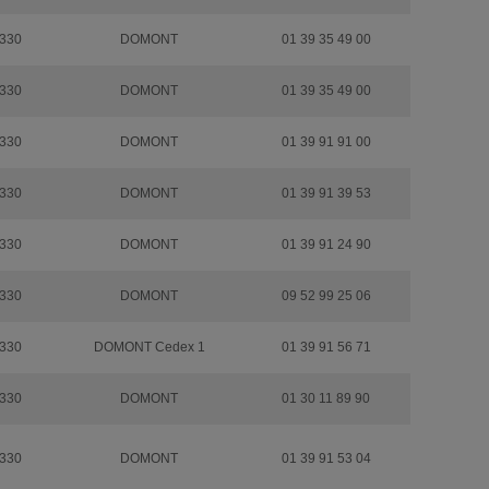
330
DOMONT
01 39 35 49 00
330
DOMONT
01 39 35 49 00
330
DOMONT
01 39 91 91 00
330
DOMONT
01 39 91 39 53
330
DOMONT
01 39 91 24 90
330
DOMONT
09 52 99 25 06
330
DOMONT Cedex 1
01 39 91 56 71
330
DOMONT
01 30 11 89 90
330
DOMONT
01 39 91 53 04