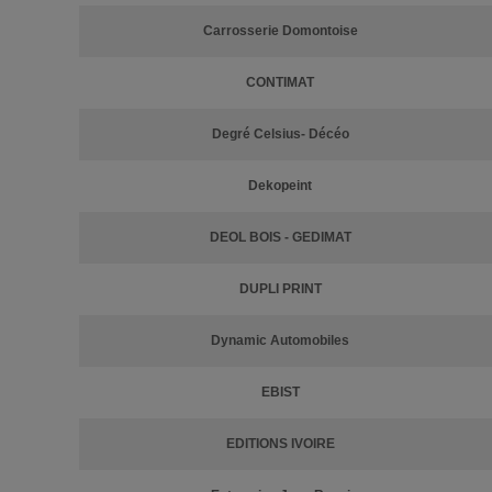
Carrosserie Domontoise
CONTIMAT
Degré Celsius- Décéo
Dekopeint
DEOL BOIS - GEDIMAT
DUPLI PRINT
Dynamic Automobiles
EBIST
EDITIONS IVOIRE