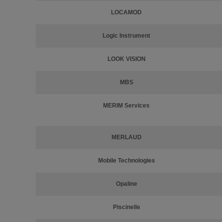
LOCAMOD
Logic Instrument
LOOK VISION
MBS
MERIM Services
MERLAUD
Mobile Technologies
Opaline
Piscinelle