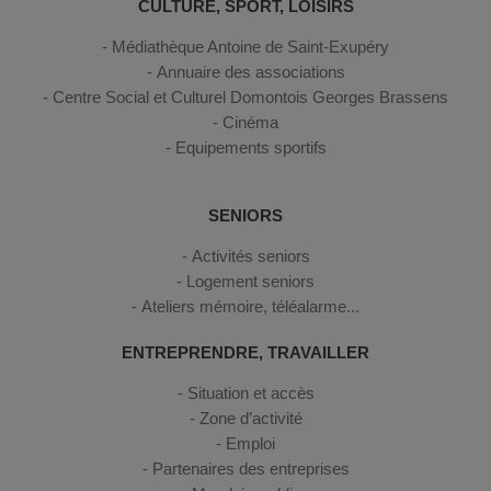
CULTURE, SPORT, LOISIRS
Médiathèque Antoine de Saint-Exupéry
Annuaire des associations
Centre Social et Culturel Domontois Georges Brassens
Cinéma
Equipements sportifs
SENIORS
Activités seniors
Logement seniors
Ateliers mémoire, téléalarme...
ENTREPRENDRE, TRAVAILLER
Situation et accès
Zone d’activité
Emploi
Partenaires des entreprises