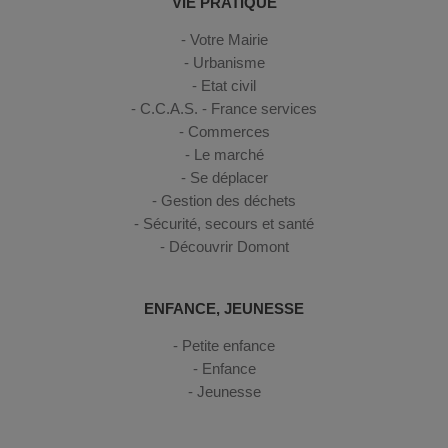
VIE PRATIQUE
Votre Mairie
Urbanisme
Etat civil
C.C.A.S. - France services
Commerces
Le marché
Se déplacer
Gestion des déchets
Sécurité, secours et santé
Découvrir Domont
ENFANCE, JEUNESSE
Petite enfance
Enfance
Jeunesse