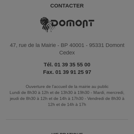
CONTACTER
47, rue de la Mairie - BP 40001 - 95331 Domont
Cedex
Tél. 01 39 35 55 00
Fax. 01 39 91 25 97
Ouverture de l'accueil de la mairie au public
Lundi de 8h30 à 12h et de 13h30 à 19h30 - Mardi, mercredi,
jeudi de 8h30 à 12h et de 14h à 17h30 - Vendredi de 8h30 à
12h et de 14h à 17h