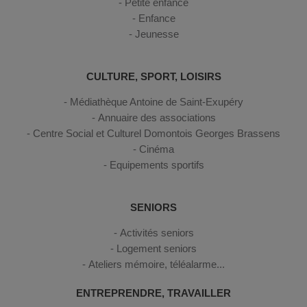
Petite enfance
Enfance
Jeunesse
CULTURE, SPORT, LOISIRS
Médiathèque Antoine de Saint-Exupéry
Annuaire des associations
Centre Social et Culturel Domontois Georges Brassens
Cinéma
Equipements sportifs
SENIORS
Activités seniors
Logement seniors
Ateliers mémoire, téléalarme...
ENTREPRENDRE, TRAVAILLER