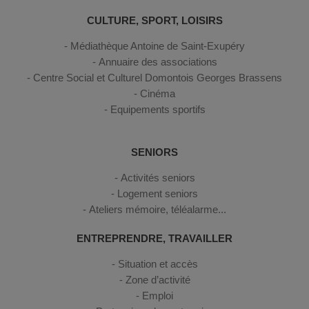
CULTURE, SPORT, LOISIRS
Médiathèque Antoine de Saint-Exupéry
Annuaire des associations
Centre Social et Culturel Domontois Georges Brassens
Cinéma
Equipements sportifs
SENIORS
Activités seniors
Logement seniors
Ateliers mémoire, téléalarme...
ENTREPRENDRE, TRAVAILLER
Situation et accès
Zone d’activité
Emploi