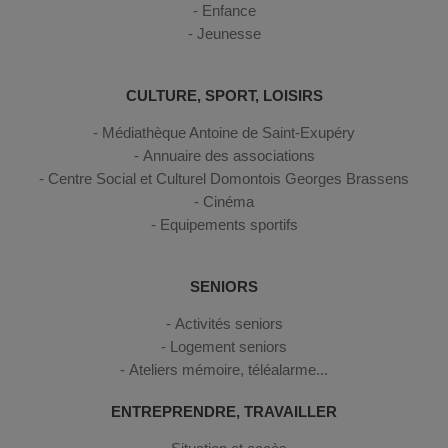
Enfance
Jeunesse
CULTURE, SPORT, LOISIRS
Médiathèque Antoine de Saint-Exupéry
Annuaire des associations
Centre Social et Culturel Domontois Georges Brassens
Cinéma
Equipements sportifs
SENIORS
Activités seniors
Logement seniors
Ateliers mémoire, téléalarme...
ENTREPRENDRE, TRAVAILLER