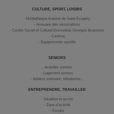
CULTURE, SPORT, LOISIRS
Médiathèque Antoine de Saint-Exupéry
Annuaire des associations
Centre Social et Culturel Domontois Georges Brassens
Cinéma
Equipements sportifs
SENIORS
Activités seniors
Logement seniors
Ateliers mémoire, téléalarme...
ENTREPRENDRE, TRAVAILLER
Situation et accès
Zone d’activité
Emploi