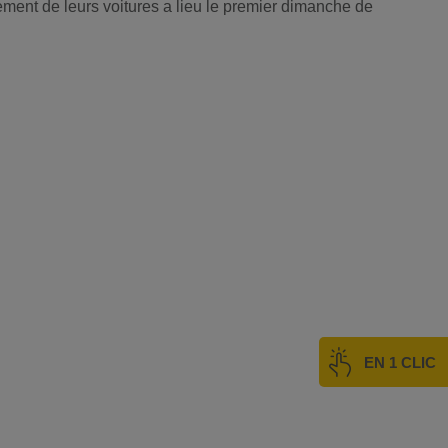
ment de leurs voitures a lieu le premier dimanche de
EN 1 CLIC