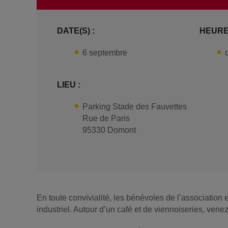
DATE(S) :
HEURE(
6 septembre
LIEU :
Parking Stade des Fauvettes
Rue de Paris
95330 Domont
En toute convivialité, les bénévoles de l’association
industriel. Autour d’un café et de viennoiseries, vene