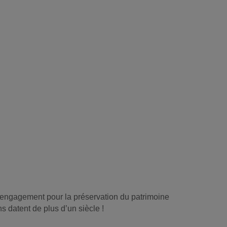
ur engagement pour la préservation du patrimoine
s datent de plus d’un siècle !