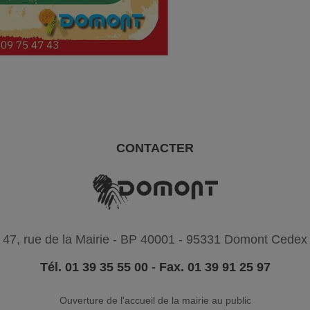
CONTACTER
47, rue de la Mairie - BP 40001 - 95331 Domont Cedex
Tél. 01 39 35 55 00
-
Fax. 01 39 91 25 97
Ouverture de l'accueil de la mairie au public