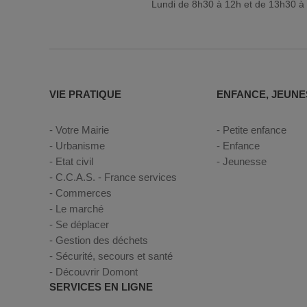
Lundi de 8h30 à 12h et de 13h30 à 
VIE PRATIQUE
ENFANCE, JEUNE
Votre Mairie
Petite enfance
Urbanisme
Enfance
Etat civil
Jeunesse
C.C.A.S. - France services
Commerces
Le marché
Se déplacer
Gestion des déchets
Sécurité, secours et santé
Découvrir Domont
SERVICES EN LIGNE