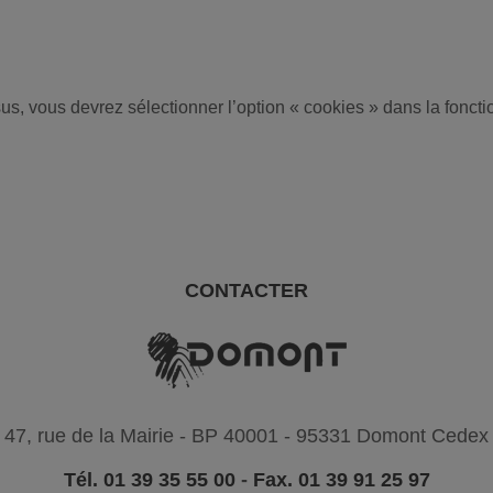
sus, vous devrez sélectionner l’option « cookies » dans la fonct
CONTACTER
47, rue de la Mairie - BP 40001 - 95331 Domont Cedex
Tél. 01 39 35 55 00
-
Fax. 01 39 91 25 97