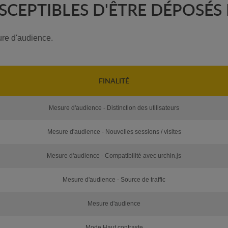
SCEPTIBLES D'ÊTRE DÉPOSÉS 
ure d'audience.
FINALITÉ
Mesure d'audience - Distinction des utilisateurs
Mesure d'audience - Nouvelles sessions / visites
Mesure d'audience - Compatibilité avec urchin.js
Mesure d'audience - Source de traffic
Mesure d'audience
Mode Haut contraste