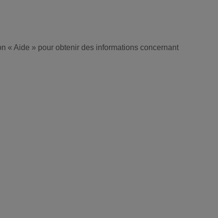
ion « Aide » pour obtenir des informations concernant