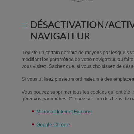
DÉSACTIVATION/ACTIV
NAVIGATEUR
Il existe un certain nombre de moyens par lesquels v
modifiant les paramètres de votre navigateur, ou fai
vous visitez. Sachez que, si vous choisissez de désac
Si vous utilisez plusieurs ordinateurs à des emplace
Vous pouvez supprimer tous les cookies qui ont été i
gérer vos paramètres. Cliquez sur l’un des liens de n
Microsoft Internet Explorer
Google Chrome