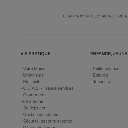
Lundi de 8h30 à 12h et de 13h30 à 
VIE PRATIQUE
ENFANCE, JEUNE
Votre Mairie
Petite enfance
Urbanisme
Enfance
Etat civil
Jeunesse
C.C.A.S. - France services
Commerces
Le marché
Se déplacer
Gestion des déchets
Sécurité, secours et santé
Découvrir Domont