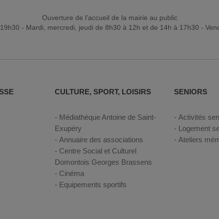
Ouverture de l'accueil de la mairie au public
19h30 - Mardi, mercredi, jeudi de 8h30 à 12h et de 14h à 17h30 - Ven
SSE
CULTURE, SPORT, LOISIRS
SENIORS
Médiathèque Antoine de Saint-
Activités sen
Exupéry
Logement se
Annuaire des associations
Ateliers mém
Centre Social et Culturel
Domontois Georges Brassens
Cinéma
Equipements sportifs