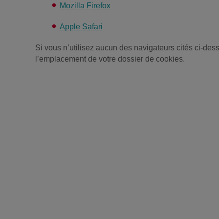
Mozilla Firefox
Apple Safari
Si vous n’utilisez aucun des navigateurs cités ci-des
l’emplacement de votre dossier de cookies.