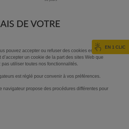
AIS DE VOTRE
EN 1 CLIC
Vous pouvez accepter ou refuser des cookies en
t d’accepter un cookie de la part des sites Web que
as utiliser toutes nos fonctionnalités.
ateurs est réglé pour convenir à vos préférences.
ue navigateur propose des procédures différentes pour