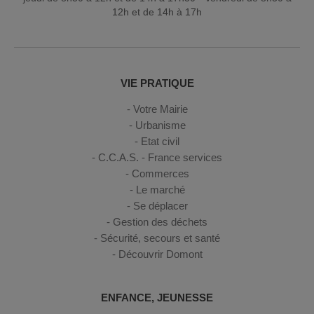
12h et de 14h à 17h
VIE PRATIQUE
Votre Mairie
Urbanisme
Etat civil
C.C.A.S. - France services
Commerces
Le marché
Se déplacer
Gestion des déchets
Sécurité, secours et santé
Découvrir Domont
ENFANCE, JEUNESSE