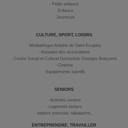
Petite enfance
Enfance
Jeunesse
CULTURE, SPORT, LOISIRS
Médiathèque Antoine de Saint-Exupéry
Annuaire des associations
Centre Social et Culturel Domontois Georges Brassens
Cinéma
Equipements sportifs
SENIORS
Activités seniors
Logement seniors
Ateliers mémoire, téléalarme...
ENTREPRENDRE, TRAVAILLER