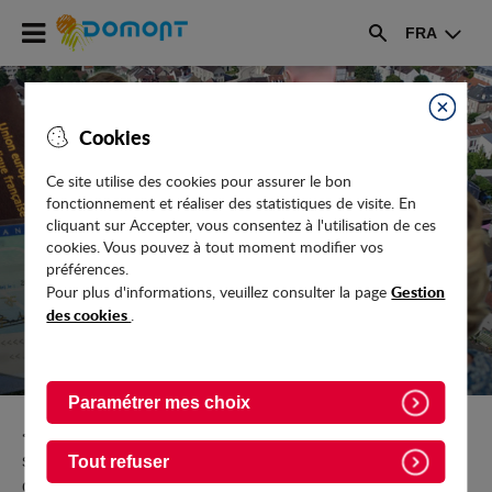
Accéder
FRA
au
Rechercher
menu
Accéder
au
Fermer
Cookies
contenu
Ce site utilise des cookies pour assurer le bon
fonctionnement et réaliser des statistiques de visite. En
M. BRETELLE
cliquant sur Accepter, vous consentez à l'utilisation de ces
cookies. Vous pouvez à tout moment modifier vos
préférences.
Gestion
Pour plus d'informations, veuillez consulter la page
des cookies
.
Paramétrer mes choix
Retour vers Vie-pratique/Securite-secours-et-
sante/Professionnels-de-la-sante/Paramedical-Les-
Tout refuser
ostheopathes