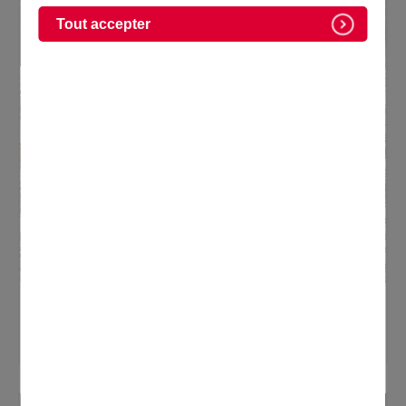
Tout accepter
Avis de publicité