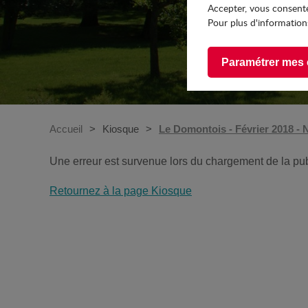
Accepter, vous consente
Pour plus d'informations
Paramétrer mes 
Accueil
Kiosque
Le Domontois - Février 2018 - 
Une erreur est survenue lors du chargement de la pub
Retournez à la page Kiosque