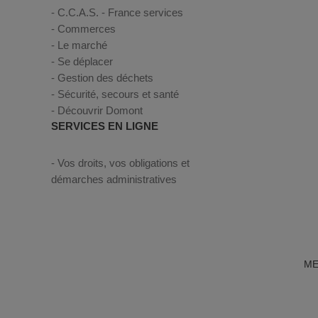
C.C.A.S. - France services
Commerces
Le marché
Se déplacer
Gestion des déchets
Sécurité, secours et santé
Découvrir Domont
SERVICES EN LIGNE
Vos droits, vos obligations et
démarches administratives
ME