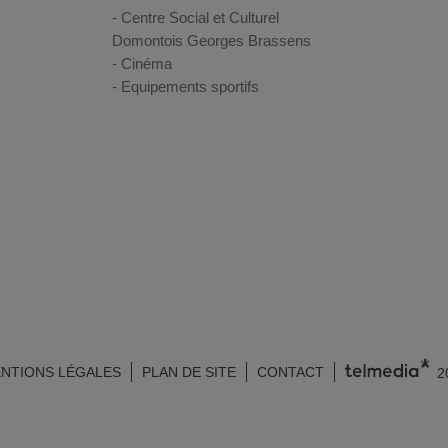
Centre Social et Culturel
Domontois Georges Brassens
Cinéma
Equipements sportifs
NTIONS LÉGALES
PLAN DE SITE
CONTACT
2