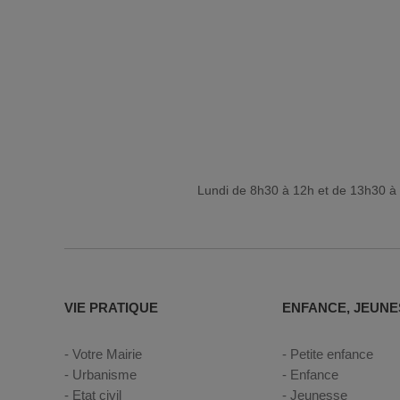
Lundi de 8h30 à 12h et de 13h30 à 
VIE PRATIQUE
ENFANCE, JEUNE
Votre Mairie
Petite enfance
Urbanisme
Enfance
Etat civil
Jeunesse