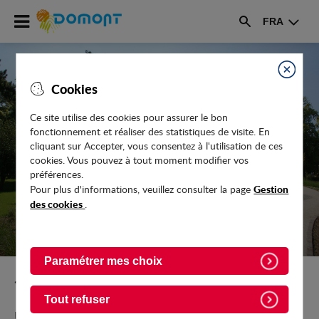
Accéder
FRA
au
Rechercher
menu
Accéder
au
Fermer
Cookies
contenu
Ce site utilise des cookies pour assurer le bon
fonctionnement et réaliser des statistiques de visite. En
LE DOMONTOIS - NOVEMBRE 2020 - N°
cliquant sur Accepter, vous consentez à l'utilisation de ces
262
cookies. Vous pouvez à tout moment modifier vos
préférences.
Gestion
Pour plus d'informations, veuillez consulter la page
des cookies
.
Paramétrer mes choix
Retour vers l'accueil
Tout refuser
Une erreur est survenue lors du chargement de la