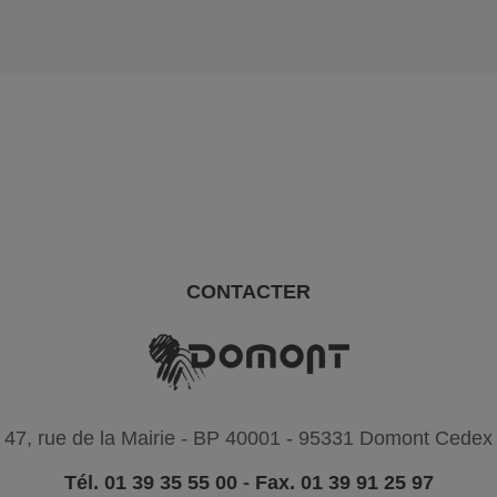
CONTACTER
47, rue de la Mairie - BP 40001 - 95331 Domont Cedex
Tél. 01 39 35 55 00
-
Fax. 01 39 91 25 97