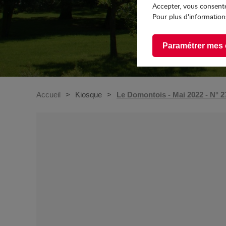
Accepter, vous consente
Pour plus d'informations
Paramétrer mes 
Accueil
Kiosque
Le Domontois - Mai 2022 - N° 2