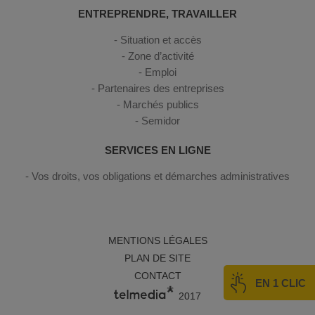
ENTREPRENDRE, TRAVAILLER
Situation et accès
Zone d’activité
Emploi
Partenaires des entreprises
Marchés publics
Semidor
SERVICES EN LIGNE
Vos droits, vos obligations et démarches administratives
MENTIONS LÉGALES
PLAN DE SITE
CONTACT
EN 1 CLIC
2017