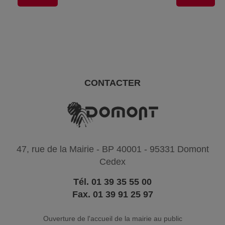
CONTACTER
47, rue de la Mairie - BP 40001 - 95331 Domont
Cedex
Tél. 01 39 35 55 00
Fax. 01 39 91 25 97
Ouverture de l'accueil de la mairie au public