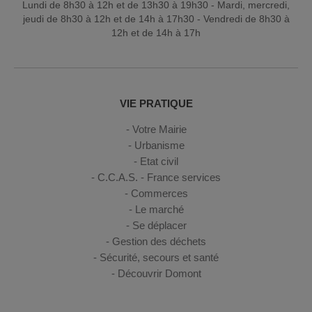
Lundi de 8h30 à 12h et de 13h30 à 19h30 - Mardi, mercredi,
jeudi de 8h30 à 12h et de 14h à 17h30 - Vendredi de 8h30 à
12h et de 14h à 17h
VIE PRATIQUE
Votre Mairie
Urbanisme
Etat civil
C.C.A.S. - France services
Commerces
Le marché
Se déplacer
Gestion des déchets
Sécurité, secours et santé
Découvrir Domont