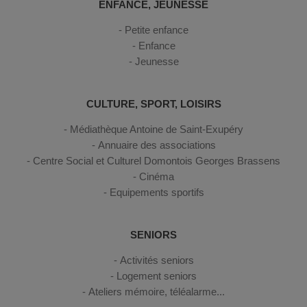
ENFANCE, JEUNESSE
Petite enfance
Enfance
Jeunesse
CULTURE, SPORT, LOISIRS
Médiathèque Antoine de Saint-Exupéry
Annuaire des associations
Centre Social et Culturel Domontois Georges Brassens
Cinéma
Equipements sportifs
SENIORS
Activités seniors
Logement seniors
Ateliers mémoire, téléalarme...