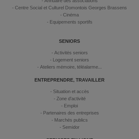
Annuaire des associations
Centre Social et Culturel Domontois Georges Brassens
Cinéma
Equipements sportifs
SENIORS
Activités seniors
Logement seniors
Ateliers mémoire, téléalarme...
ENTREPRENDRE, TRAVAILLER
Situation et accès
Zone d’activité
Emploi
Partenaires des entreprises
Marchés publics
Semidor